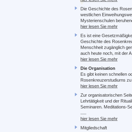
Die Geschichte des Rose
westlichen Einweihungsweg,
Mysterienschulen beruhend.
hier lesen Sie mehr
Es ist eine Gesetzmäßigke
Geschichte des Rosenkreuz
Menschheit zugänglich ge
auch heute noch, mit der A
hier lesen Sie mehr
Die Organisation
Es gibt keinen schnellen 
Rosenkreuzerstudiurns zu e
hier lesen Sie mehr
Zur organisatorischen Seit
Lehrtätigkeit und der Ritua
Seminaren. Meditations-S
.....
hier lesen Sie mehr
Mitgliedschaft